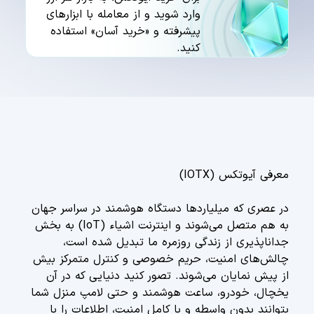
وارد شوید و از معامله با ابزارهای
پیشرفته و «خرید آسان» استفاده
کنید.
معرفی آیوتکس (IOTX)
در عصری که میلیاردها دستگاه هوشمند در سراسر جهان
به هم متصل می‌شوند و اینترنت اشیاء (IoT) به بخش
جداناپذیری از زندگی روزمره ما تبدیل شده است،
چالش‌های امنیت، حریم خصوصی و کنترل متمرکز بیش
از پیش نمایان می‌شوند. تصور کنید دنیایی که در آن
یخچال، خودرو، ساعت هوشمند و حتی لامپ منزل شما
بتوانند بدون واسطه و با کامل امنیت، اطلاعات را با