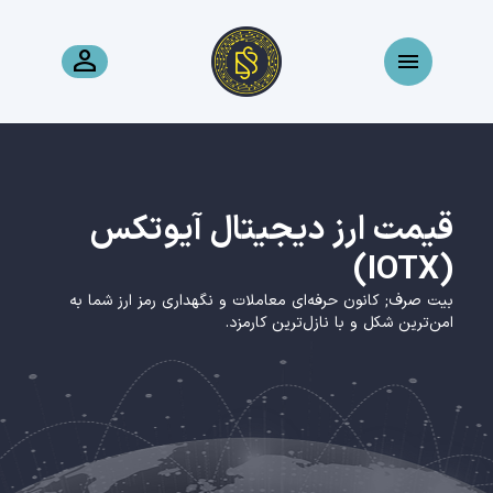
قیمت ارز دیجیتال آیوتکس
(IOTX)
بیت صرف; کانون حرفه‌ای معاملات و نگهداری رمز ارز شما به
امن‌ترین شکل و با نازل‌ترین کارمزد.