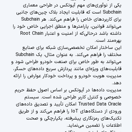
یکی از نوآوری‌های مهم آیوتکس در طراحی معماری
Subchain است که قابلیت ایجاد بلاک چین‌های جانبی
برای کاربردهای خاص را فراهم می‌کند. هر Subchain
می‌تواند قوانین، پارامترها و منطق اجرایی خاص خود را
داشته باشد درحالی‌که از امنیت و اعتبار Root Chain
بهره‌مند است.
این ساختار امکان تخصصی‌سازی شبکه برای صنایع
مختلف را فراهم می‌کند. به عنوان مثال، یک Subchain
می‌تواند به طور خاص برای صنعت خودرو طراحی شود و
قابلیت‌های ویژه‌ای مانند پردازش سریع داده‌های حسگر،
مدیریت هویت خودرو و پرداخت خودکار عوارض را ارائه
دهد.
مدیریت داده‌ها در آیوتکس بر اساس اصول حفظ حریم
خصوصی و کنترل کاربر طراحی شده است. سیستم
Trusted Data Oracle امکان تأیید و تصدیق داده‌های
ورودی از دستگاه‌های IoT را فراهم می‌کند و از طریق
تکنیک‌های رمزنگاری پیشرفته، یکپارچگی و صحت
اطلاعات را تضمین می‌نماید.