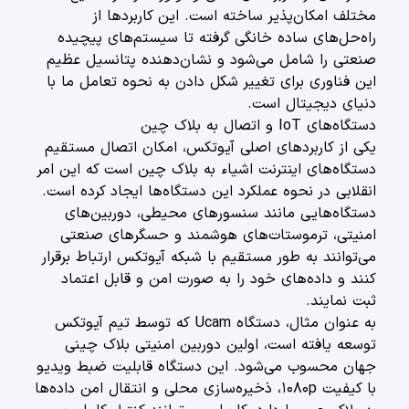
مختلف امکان‌پذیر ساخته است. این کاربردها از
راه‌حل‌های ساده خانگی گرفته تا سیستم‌های پیچیده
صنعتی را شامل می‌شود و نشان‌دهنده پتانسیل عظیم
این فناوری برای تغییر شکل دادن به نحوه تعامل ما با
دنیای دیجیتال است.
دستگاه‌های IoT و اتصال به بلاک چین
یکی از کاربردهای اصلی آیوتکس، امکان اتصال مستقیم
دستگاه‌های اینترنت اشیاء به بلاک چین است که این امر
انقلابی در نحوه عملکرد این دستگاه‌ها ایجاد کرده است.
دستگاه‌هایی مانند سنسورهای محیطی، دوربین‌های
امنیتی، ترموستات‌های هوشمند و حسگرهای صنعتی
می‌توانند به طور مستقیم با شبکه آیوتکس ارتباط برقرار
کنند و داده‌های خود را به صورت امن و قابل اعتماد
ثبت نمایند.
به عنوان مثال، دستگاه Ucam که توسط تیم آیوتکس
توسعه یافته است، اولین دوربین امنیتی بلاک چینی
جهان محسوب می‌شود. این دستگاه قابلیت ضبط ویدیو
با کیفیت ۱۰۸۰p، ذخیره‌سازی محلی و انتقال امن داده‌ها