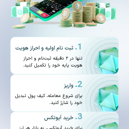
1.
ثبت نام اولیه و احراز هویت
تنها در ۲ دقیقه ثبت‌نام و احراز
هویت پایه خود را تکمیل کنید.
2.
واریز
برای شروع معامله، کیف پول تبدیل
خود را شارژ کنید.
3.
خرید آیوتکس
برای خرید آیوتکس، به بازار هر ارز