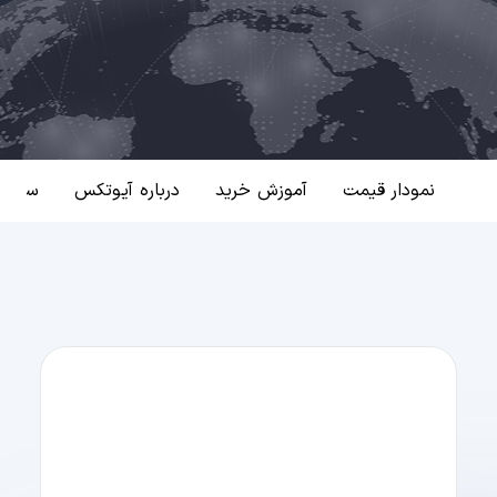
نمودار قیمت
آموزش خرید
درباره آیوتکس
سوالا