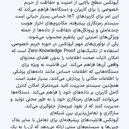
آیوتکس سطح بالایی از امنیت و حفاظت از حریم
خصوصی را برای کاربران و دستگاه‌ها فراهم می‌کند که
این امر برای کاربردهای IoT حساس بسیار حیاتی است.
سیستم رمزنگاری پیشرفته، مکانیزم‌های احراز هویت
چندعاملی و پروتکل‌های حفاظت از داده‌ها از جمله
ویژگی‌های امنیتی این پلتفرم محسوب می‌شوند.
یکی از نوآوری‌های مهم آیوتکس در حوزه حریم خصوصی،
استفاده از تکنیک‌های Zero-Knowledge Proof است که
امکان اثبات صحت اطلاعات را بدون افشای محتوای
واقعی آن‌ها فراهم می‌کند. این قابلیت به ویژه برای
دستگاه‌هایی که اطلاعات حساس مانند داده‌های پزشکی
یا اطلاعات مکانی را پردازش می‌کنند، بسیار مفید است.
همچنین سیستم مدیریت کلید غیرمتمرکز امکان کنترل
کامل کاربران بر داده‌های خود را فراهم می‌کند. دستگاه‌ها
می‌توانند کلیدهای رمزنگاری خود را به طور محلی تولید و
مدیریت کنند که از نفوذ غیرمجاز جلوگیری می‌کند.
سازگاری و تعامل‌پذیری بین شبکه‌ای
آیوتکس قابلیت‌های پیشرفته‌ای برای تعامل با سایر بلاک
چین‌ها و سیستم‌های سنتی ارائه می‌دهد که آن را به یک