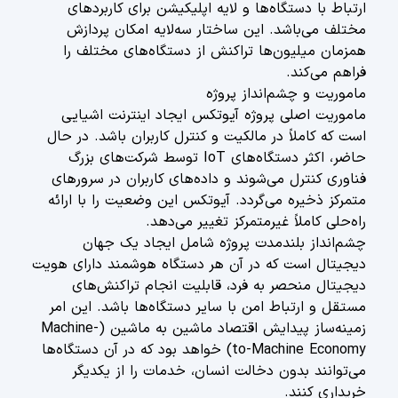
ارتباط با دستگاه‌ها و لایه اپلیکیشن برای کاربردهای
مختلف می‌باشد. این ساختار سه‌لایه امکان پردازش
همزمان میلیون‌ها تراکنش از دستگاه‌های مختلف را
فراهم می‌کند.
ماموریت و چشم‌انداز پروژه
ماموریت اصلی پروژه آیوتکس ایجاد اینترنت اشیایی
است که کاملاً در مالکیت و کنترل کاربران باشد. در حال
حاضر، اکثر دستگاه‌های IoT توسط شرکت‌های بزرگ
فناوری کنترل می‌شوند و داده‌های کاربران در سرورهای
متمرکز ذخیره می‌گردد. آیوتکس این وضعیت را با ارائه
راه‌حلی کاملاً غیرمتمرکز تغییر می‌دهد.
چشم‌انداز بلندمدت پروژه شامل ایجاد یک جهان
دیجیتال است که در آن هر دستگاه هوشمند دارای هویت
دیجیتال منحصر به فرد، قابلیت انجام تراکنش‌های
مستقل و ارتباط امن با سایر دستگاه‌ها باشد. این امر
زمینه‌ساز پیدایش اقتصاد ماشین به ماشین (Machine-
to-Machine Economy) خواهد بود که در آن دستگاه‌ها
می‌توانند بدون دخالت انسان، خدمات را از یکدیگر
خریداری کنند.