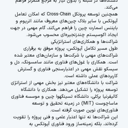
دستگاه‌ها در شبکه را بدون نیاز به مرجع متمرکز فراهم
می‌کند.
همچنین توسعه پروتکل Cross-Chain که امکان تعامل
آیوتکس با سایر بلاک چین‌های معروف مانند اتریوم و
بایننس اسمارت چین را فراهم می‌کند، گام مهمی در جهت
ایجاد اکوسیستم چندزنجیره‌ای محسوب می‌شود.
شراکت‌ها و همکاری‌های استراتژیکی
طول مسیر تکامل آیوتکس، پروژه موفق به برقراری
شراکت‌های مهمی با شرکت‌ها و سازمان‌های معتبر شده
است. همکاری با غول‌های فناوری مانند سامسونگ، دل و
سیسکو نقش مهمی در اعتبارسنجی فناوری و گسترش
کاربردهای عملی داشته است.
شراکت با دانشگاه‌های معتبر نیز بخش مهمی از استراتژی
توسعه پروژه را تشکیل می‌دهد. همکاری با دانشگاه
کالیفرنیا برکلی، دانشگاه تسینگهوا چین و موسسه فناوری
ماساچوست (MIT) در زمینه تحقیق و توسعه
فناوری‌های نوین صورت گرفته است.
این شراکت‌ها نه تنها اعتبار علمی و فنی پروژه را تقویت
کرده‌اند، بلکه زمینه‌ساز ورود فناوری آیوتکس به