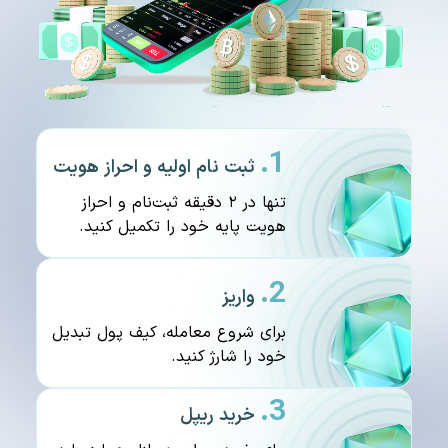
1.
ثبت نام اولیه و احراز هویت
تنها در ۲ دقیقه ثبت‌نام و احراز
هویت پایه خود را تکمیل کنید.
2.
واریز
برای شروع معامله، کیف پول تبدیل
خود را شارژ کنید.
3.
خرید ریپل