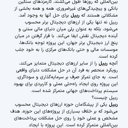
بین‌المللی که روزها طول می‌کشند، کارمزدهای سنگین
بانکی و پیچیدگی‌های غیرضروری، همه و همه بخشی از
مشکلاتی هستند که
ریپل
برای حل آنها به وجود آمد.
ریپل نه تنها یکی از ارزهای دیجیتال برتر محسوب
می‌شود، بلکه به عنوان پلی میان دنیای مالی سنتی و
آینده دیجیتال نقش ایفا می‌کند. با قرار گرفتن در میان
پنج ارز دیجیتال برتر جهان، این پروژه توجه بانک‌ها،
موسسات مالی و حتی بانک‌های مرکزی را به خود جلب
کرده است.
آنچه
ریپل
را از سایر ارزهای دیجیتال متمایز می‌کند،
رویکرد منحصر به فرد آن در حل مشکلات دنیای واقعی
است. به جای تمرکز صرف بر سرمایه‌گذاری و سوداگری،
این پروژه روی ایجاد راه‌حلی عملی و کاربردی برای بهبود
سیستم پرداخت‌های جهانی متمرکز شده است.
ریپل چیست؟
ریپل
یکی از پیشگامان حوزه ارزهای دیجیتال محسوب
می‌شود که بر خلاف بسیاری از پروژه‌های این حوزه، هدف
مشخص و عملی خود را روی حل مشکلات پرداخت‌های
بین‌المللی متمرکز کرده است. این پروژه با ایجاد