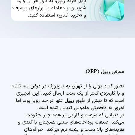
برای خرید ریپل، به بازار هر ارز وارد
شوید و از معامله با ابزارهای پیشرفته
و «خرید آسان» استفاده کنید.
معرفی ریپل (XRP)
تصور کنید پولی را از تهران به نیویورک در عرض سه ثانیه
و با کارمزدی کمتر از یک سنت ارسال کنید. این آنچیزی
است که تا پیش از ظهور
ریپل
تنها در حد رویا بود، اما
امروز به واقعیتی ملموس تبدیل شده است.
در دنیایی که سرعت و کارایی بر همه چیز حکومت
می‌کند، صنعت پرداخت‌های سنتی همچنان با کندی و
هزینه‌های بالا دست و پنجه نرم می‌کند. حواله‌های