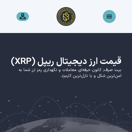
قیمت ارز دیجیتال ریپل (XRP)
بیت صرف; کانون حرفه‌ای معاملات و نگهداری رمز ارز شما به
امن‌ترین شکل و با نازل‌ترین کارمزد.